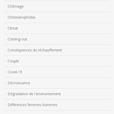
Chômage
Christianophobie
Climat
Coming-out
Conséquences du réchauffement
Couple
Covid-19
Décroissance
Dégradation de l'environnement
Différences femmes-hommes