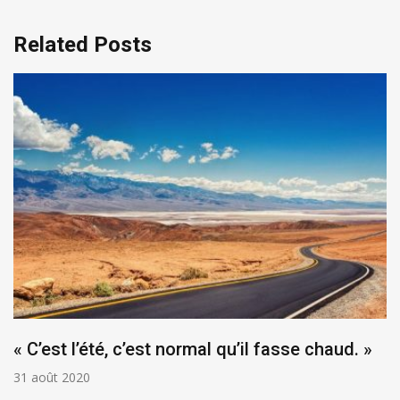
Related Posts
« C’est l’été, c’est normal qu’il fasse chaud. »
31 août 2020