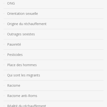
ONG
Orientation sexuelle
Origine du réchauffement
Outrages sexistes
Pauvreté
Pesticides
Place des hommes
Qui sont les migrants
Racisme
Racisme anti-Roms
Réalité du réchauffement