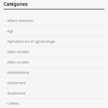
Catégories
Affaire Weinstein
Agir
Agriculture bio et agroécologie
Aides sociales
Aides sociales
Antisémitisme
Avortement
Biodiversité
Chiffres