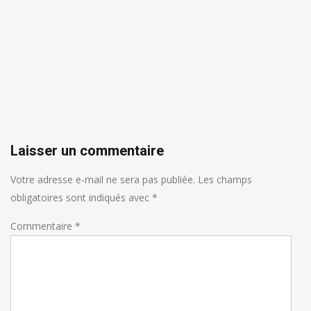
Laisser un commentaire
Votre adresse e-mail ne sera pas publiée.
Les champs
obligatoires sont indiqués avec
*
Commentaire
*