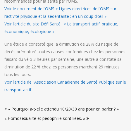
recommandés pour la santé par l’OMS.
Voir le document de l’OMS « Lignes directrices de l’OMS sur
l’activité physique et la sédentarité : en un coup d’œil »
Voir l’article du site Défi Santé : « Le transport actif: pratique,
économique, écologique »
Une étude a constaté que la diminution de 28% du risque de
décès prématuré toutes causes confondues chez les personnes
faisant du vélo 3 heures par semaine, une autre a constaté sa
diminution de 22 % chez les personnes marchant 29 minutes
tous les jours.
Voir l’article de l’Association Canadienne de Santé Publique sur le
transport actif
Navigation
« Pourquoi a-t-elle attendu 10/20/30 ans pour en parler ? »
de
« Homosexualité et pédophilie sont liées. »
l’article