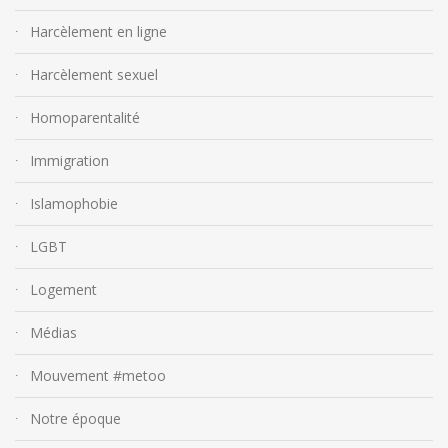
Harcèlement en ligne
Harcèlement sexuel
Homoparentalité
Immigration
Islamophobie
LGBT
Logement
Médias
Mouvement #metoo
Notre époque