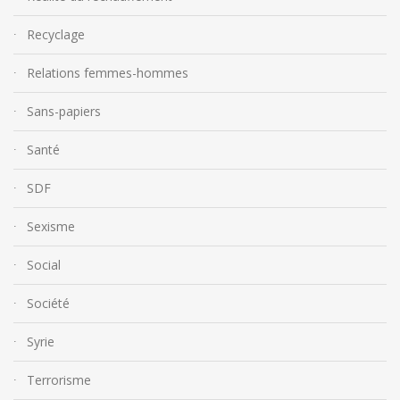
Recyclage
Relations femmes-hommes
Sans-papiers
Santé
SDF
Sexisme
Social
Société
Syrie
Terrorisme