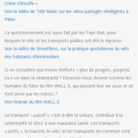
Chine s’étouffe »
Voir la vidéo de Télé Matin sur les vélos partagés intelligents à
Pékin
Ce questionnement est aussi fait par les Pays-Bas, pour
lesquels le vélo et les transports publics ont été la réponse.
Voir la vidéo de Streetfilms, sur la pratique quotidienne du vélo
des habitants d’Amsterdam
Si on considère que moins d’efforts = plus de progrès, jusqu’où
ira-t-on dans la sédentarité ? Désirons-nous devenir comme les
humains du futur du film WALL-E, qui passent leur vie assis et se
font servir par les robots ?
Voir l’extrait du film WALL-E
Le transport « passif », c’est-à-dire la voiture, contribue à la
sédentarité et donc à une mauvaise santé. Les transports
« actifs », la marche, le vélo, et les transports en commun sont