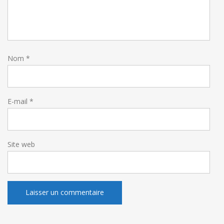
Nom
*
E-mail
*
Site web