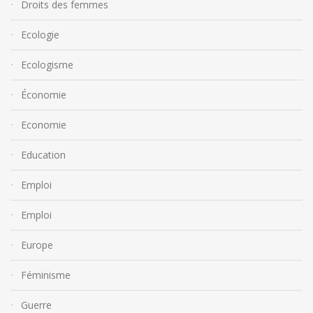
Droits des femmes
Ecologie
Ecologisme
Économie
Economie
Education
Emploi
Emploi
Europe
Féminisme
Guerre