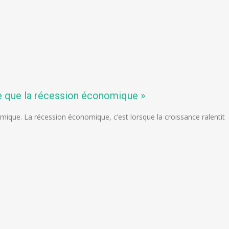
e que la récession économique »
mique. La récession économique, c’est lorsque la croissance ralentit