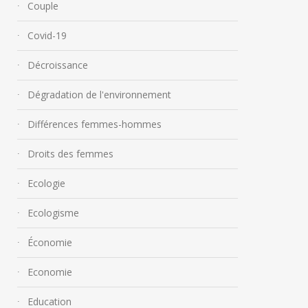
Couple
Covid-19
Décroissance
Dégradation de l'environnement
Différences femmes-hommes
Droits des femmes
Ecologie
Ecologisme
Économie
Economie
Education