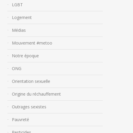
LGBT
Logement
Médias
Mouvement #metoo
Notre époque
ONG
Orientation sexuelle
Origine du réchauffement
Outrages sexistes
Pauvreté
Pesticides