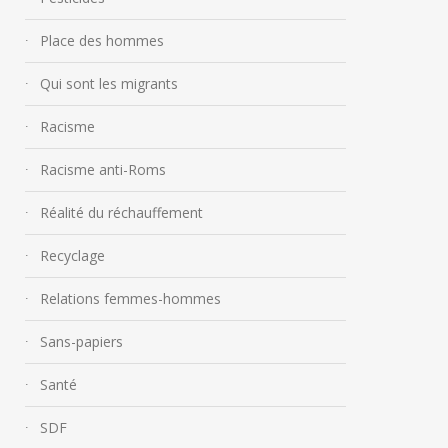
Place des hommes
Qui sont les migrants
Racisme
Racisme anti-Roms
Réalité du réchauffement
Recyclage
Relations femmes-hommes
Sans-papiers
Santé
SDF