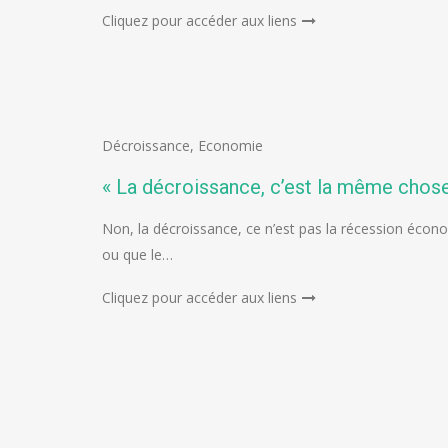
Cliquez pour accéder aux liens
Décroissance
,
Economie
« La décroissance, c’est la même chos
Non, la décroissance, ce n’est pas la récession écono
ou que le…
Cliquez pour accéder aux liens