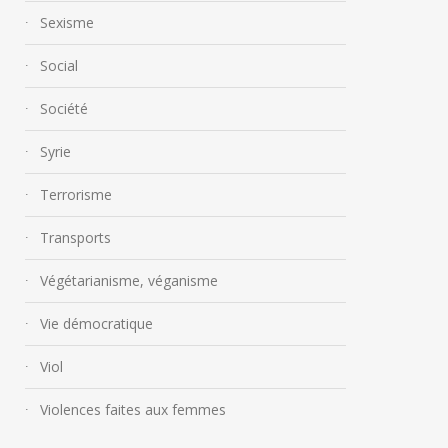
Sexisme
Social
Société
Syrie
Terrorisme
Transports
Végétarianisme, véganisme
Vie démocratique
Viol
Violences faites aux femmes