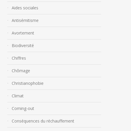
Aides sociales
Antisémitisme
Avortement
Biodiversité
Chiffres
Chômage
Christianophobie
Climat
Coming-out
Conséquences du réchauffement