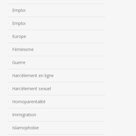
Emploi
Emploi
Europe
Féminisme
Guerre
Harcèlement en ligne
Harcèlement sexuel
Homoparentalité
Immigration
Islamophobie