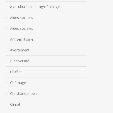
Agriculture bio et agroécologie
Aides sociales
Aides sociales
Antisémitisme
Avortement
Biodiversité
Chiffres
Chômage
Christianophobie
Climat