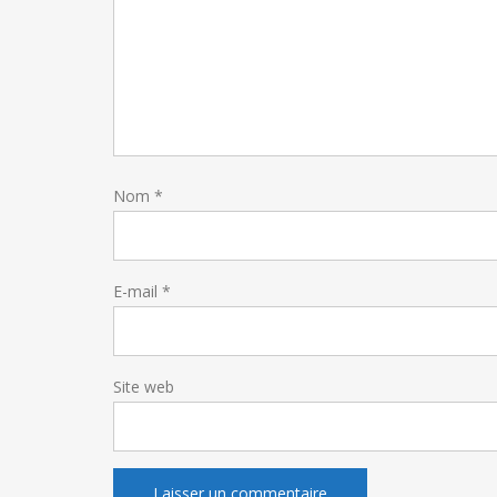
Nom
*
E-mail
*
Site web