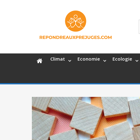
Climat
Economie
Ecologie