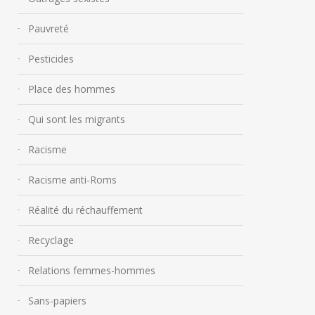
Pauvreté
Pesticides
Place des hommes
Qui sont les migrants
Racisme
Racisme anti-Roms
Réalité du réchauffement
Recyclage
Relations femmes-hommes
Sans-papiers