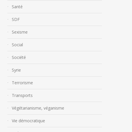
Santé
SDF
Sexisme
Social
Société
Syrie
Terrorisme
Transports
Végétarianisme, véganisme
Vie démocratique