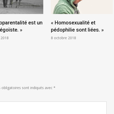
oparentalité est un
« Homosexualité et
égoïste. »
pédophilie sont liées. »
 2018
8 octobre 2018
obligatoires sont indiqués avec
*