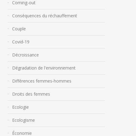
Coming-out
Conséquences du réchauffement
Couple
Covid-19
Décroissance
Dégradation de l'environnement
Différences femmes-hommes
Droits des femmes
Ecologie
Ecologisme
Économie