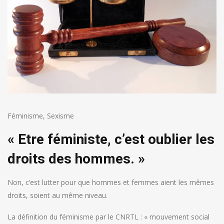
Féminisme
,
Sexisme
« Etre féministe, c’est oublier les
droits des hommes. »
Non, c’est lutter pour que hommes et femmes aient les mêmes
droits, soient au même niveau.
La définition du féminisme par le CNRTL : « mouvement social