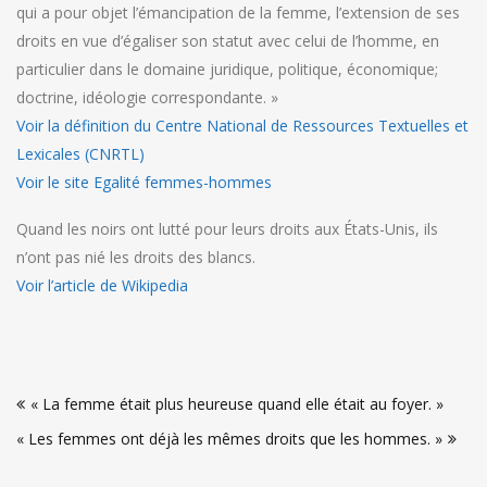
qui a pour objet l’émancipation de la femme, l’extension de ses
droits en vue d’égaliser son statut avec celui de l’homme, en
particulier dans le domaine juridique, politique, économique;
doctrine, idéologie correspondante. »
Voir la définition du Centre National de Ressources Textuelles et
Lexicales (CNRTL)
Voir le site Egalité femmes-hommes
Quand les noirs ont lutté pour leurs droits aux États-Unis, ils
n’ont pas nié les droits des blancs.
Voir l’article de Wikipedia
Navigation
« La femme était plus heureuse quand elle était au foyer. »
de
« Les femmes ont déjà les mêmes droits que les hommes. »
l’article