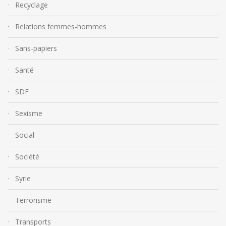
Recyclage
Relations femmes-hommes
Sans-papiers
Santé
SDF
Sexisme
Social
Société
Syrie
Terrorisme
Transports