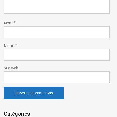
Nom
*
E-mail
*
Site web
Catégories