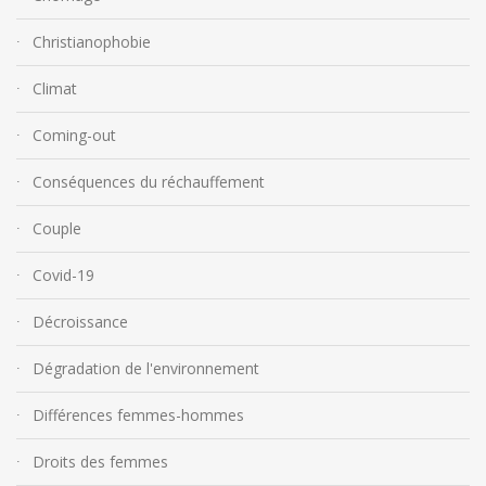
Christianophobie
Climat
Coming-out
Conséquences du réchauffement
Couple
Covid-19
Décroissance
Dégradation de l'environnement
Différences femmes-hommes
Droits des femmes