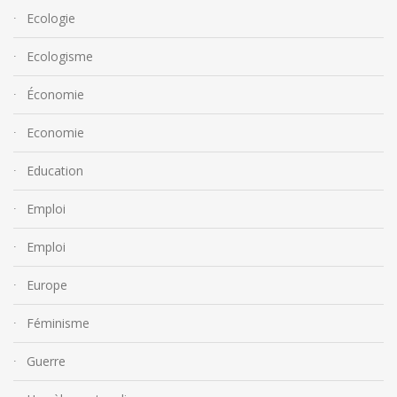
Ecologie
Ecologisme
Économie
Economie
Education
Emploi
Emploi
Europe
Féminisme
Guerre