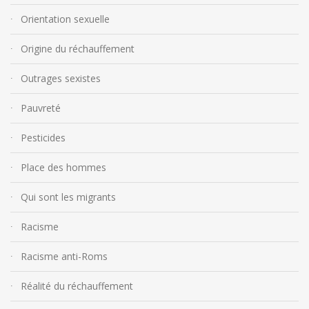
Orientation sexuelle
Origine du réchauffement
Outrages sexistes
Pauvreté
Pesticides
Place des hommes
Qui sont les migrants
Racisme
Racisme anti-Roms
Réalité du réchauffement