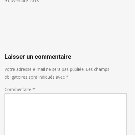
9 novembre 2018
Laisser un commentaire
Votre adresse e-mail ne sera pas publiée.
Les champs
obligatoires sont indiqués avec
*
Commentaire
*