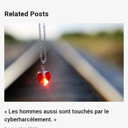
Related Posts
« Les hommes aussi sont touchés par le
cyberharcèlement. »