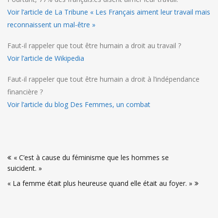
Voir l’article de La Tribune « Les Français aiment leur travail mais
reconnaissent un mal-être »
Faut-il rappeler que tout être humain a droit au travail ?
Voir l’article de Wikipedia
Faut-il rappeler que tout être humain a droit à l’indépendance
financière ?
Voir l’article du blog Des Femmes, un combat
Navigation
« C’est à cause du féminisme que les hommes se
de
suicident. »
l’article
« La femme était plus heureuse quand elle était au foyer. »