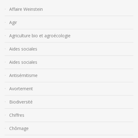
Affaire Weinstein
Agir
Agriculture bio et agroécologie
Aides sociales
Aides sociales
Antisémitisme
Avortement
Biodiversité
Chiffres
Chômage