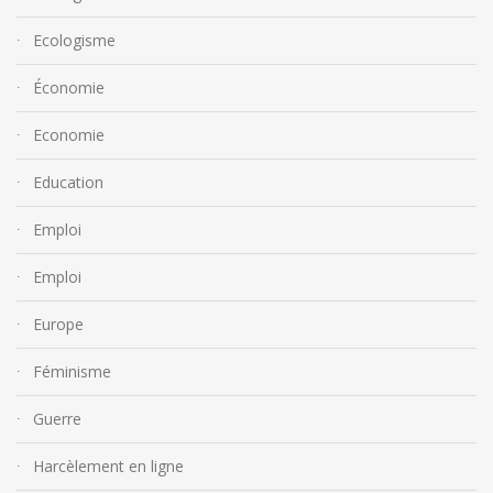
Ecologisme
Économie
Economie
Education
Emploi
Emploi
Europe
Féminisme
Guerre
Harcèlement en ligne