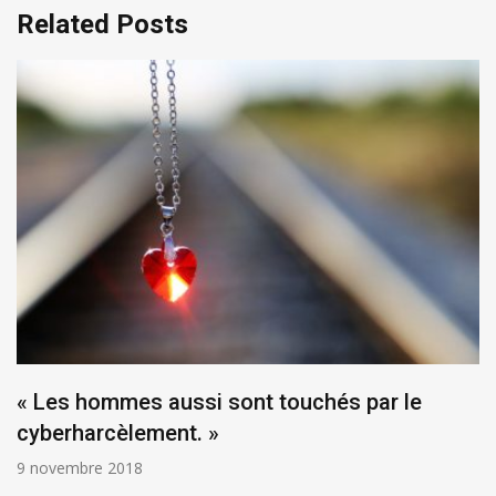
Related Posts
« Les hommes aussi sont touchés par le
cyberharcèlement. »
9 novembre 2018