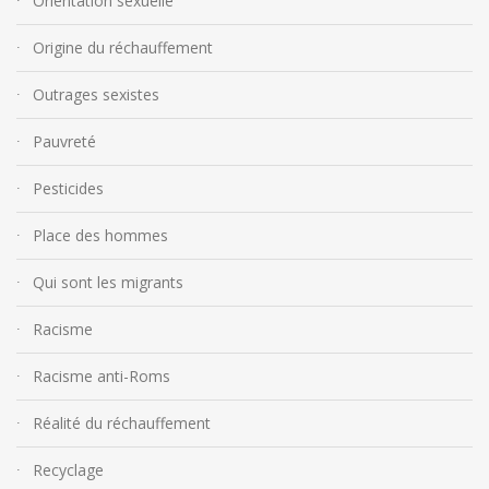
Orientation sexuelle
Origine du réchauffement
Outrages sexistes
Pauvreté
Pesticides
Place des hommes
Qui sont les migrants
Racisme
Racisme anti-Roms
Réalité du réchauffement
Recyclage