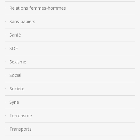
Relations femmes-hommes
Sans-papiers
Santé
SDF
Sexisme
Social
Société
Syrie
Terrorisme
Transports