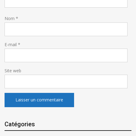
Nom
*
E-mail
*
Site web
Catégories