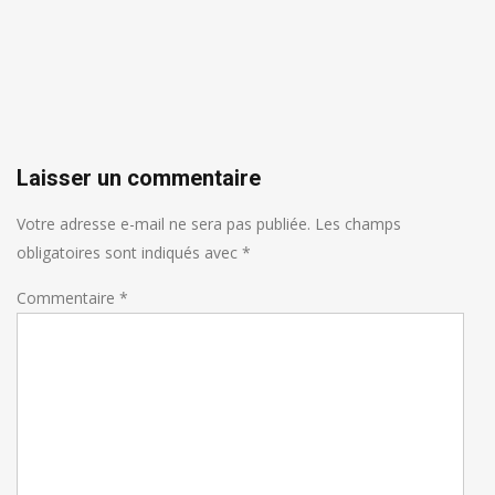
Laisser un commentaire
Votre adresse e-mail ne sera pas publiée.
Les champs
obligatoires sont indiqués avec
*
Commentaire
*