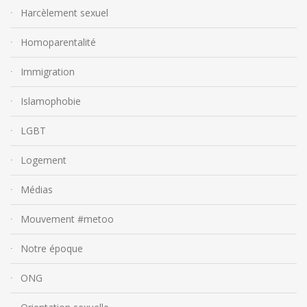
Harcèlement sexuel
Homoparentalité
Immigration
Islamophobie
LGBT
Logement
Médias
Mouvement #metoo
Notre époque
ONG