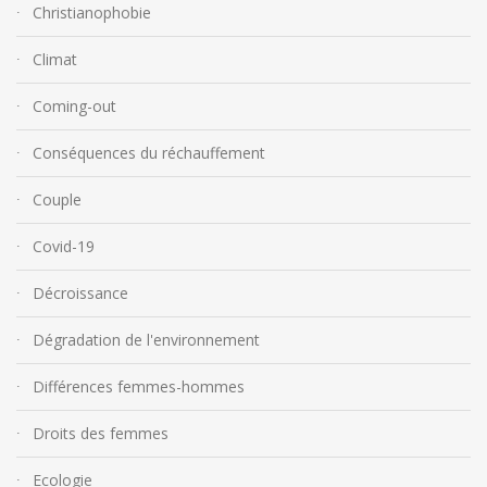
Christianophobie
Climat
Coming-out
Conséquences du réchauffement
Couple
Covid-19
Décroissance
Dégradation de l'environnement
Différences femmes-hommes
Droits des femmes
Ecologie