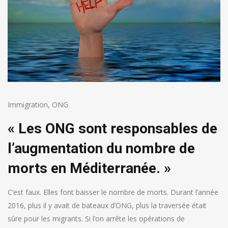
Immigration
,
ONG
« Les ONG sont responsables de
l’augmentation du nombre de
morts en Méditerranée. »
C’est faux. Elles font baisser le nombre de morts. Durant l’année
2016, plus il y avait de bateaux d’ONG, plus la traversée était
sûre pour les migrants. Si l’on arrête les opérations de