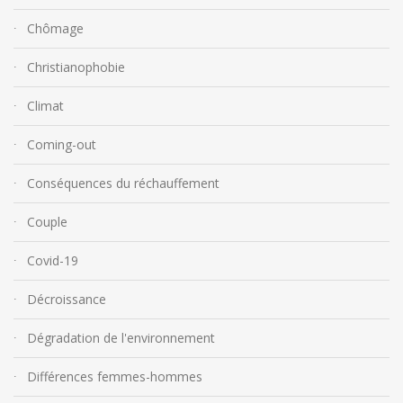
Chômage
Christianophobie
Climat
Coming-out
Conséquences du réchauffement
Couple
Covid-19
Décroissance
Dégradation de l'environnement
Différences femmes-hommes