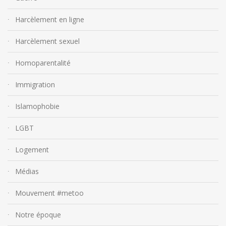
Harcèlement en ligne
Harcèlement sexuel
Homoparentalité
Immigration
Islamophobie
LGBT
Logement
Médias
Mouvement #metoo
Notre époque