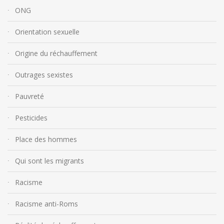
ONG
Orientation sexuelle
Origine du réchauffement
Outrages sexistes
Pauvreté
Pesticides
Place des hommes
Qui sont les migrants
Racisme
Racisme anti-Roms