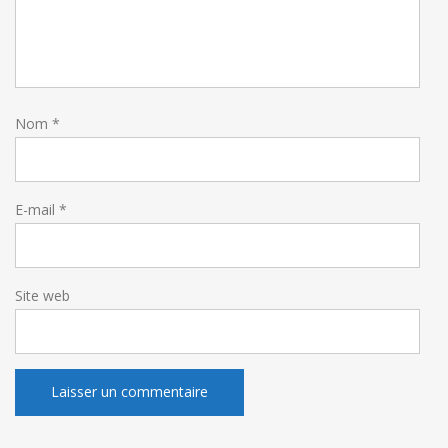
Nom
*
E-mail
*
Site web