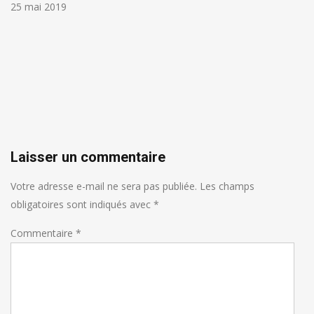
25 mai 2019
Laisser un commentaire
Votre adresse e-mail ne sera pas publiée.
Les champs
obligatoires sont indiqués avec
*
Commentaire
*