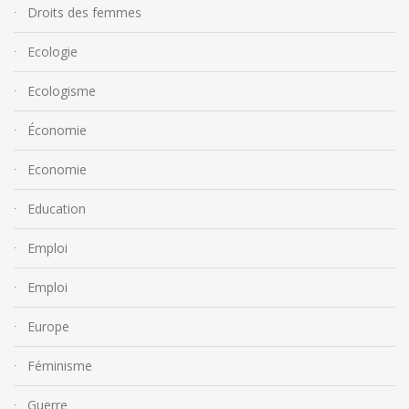
Droits des femmes
Ecologie
Ecologisme
Économie
Economie
Education
Emploi
Emploi
Europe
Féminisme
Guerre