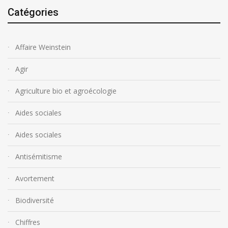
Catégories
Affaire Weinstein
Agir
Agriculture bio et agroécologie
Aides sociales
Aides sociales
Antisémitisme
Avortement
Biodiversité
Chiffres