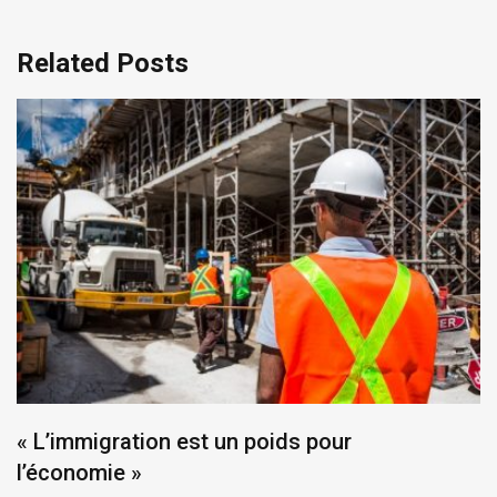
Related Posts
« L’immigration est un poids pour
l’économie »