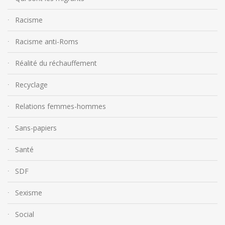
Racisme
Racisme anti-Roms
Réalité du réchauffement
Recyclage
Relations femmes-hommes
Sans-papiers
Santé
SDF
Sexisme
Social