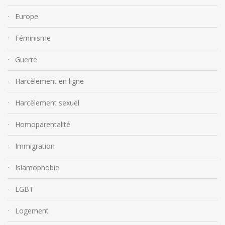
Europe
Féminisme
Guerre
Harcèlement en ligne
Harcèlement sexuel
Homoparentalité
Immigration
Islamophobie
LGBT
Logement