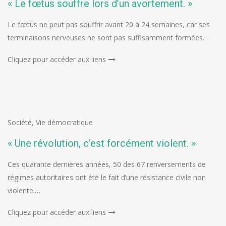
« Le fœtus souffre lors d’un avortement. »
Le fœtus ne peut pas souffrir avant 20 à 24 semaines, car ses
terminaisons nerveuses ne sont pas suffisamment formées.…
Cliquez pour accéder aux liens
Société
,
Vie démocratique
« Une révolution, c’est forcément violent. »
Ces quarante dernières années, 50 des 67 renversements de
régimes autoritaires ont été le fait d’une résistance civile non
violente.…
Cliquez pour accéder aux liens