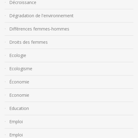
Décroissance
Dégradation de l'environnement
Différences femmes-hommes
Droits des femmes
Ecologie
Ecologisme
Économie
Economie
Education
Emploi
Emploi