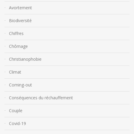
Avortement
Biodiversité
Chiffres
Chômage
Christianophobie
Climat
Coming-out
Conséquences du réchauffement
Couple
Covid-19