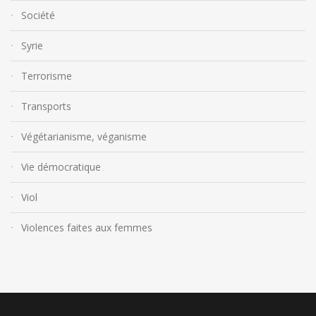
Société
Syrie
Terrorisme
Transports
Végétarianisme, véganisme
Vie démocratique
Viol
Violences faites aux femmes