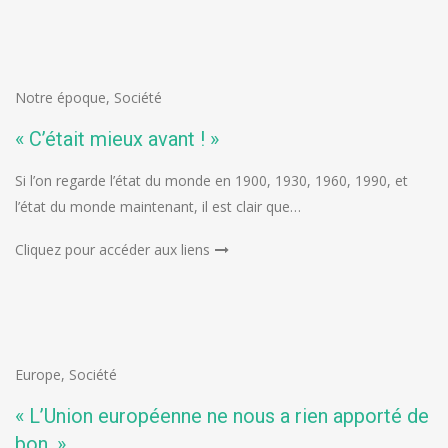
Notre époque
,
Société
« C’était mieux avant ! »
Si l’on regarde l’état du monde en 1900, 1930, 1960, 1990, et
l’état du monde maintenant, il est clair que…
Cliquez pour accéder aux liens
Europe
,
Société
« L’Union européenne ne nous a rien apporté de
bon. »