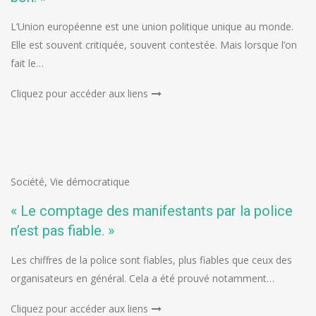
L’Union européenne est une union politique unique au monde.
Elle est souvent critiquée, souvent contestée. Mais lorsque l’on
fait le…
Cliquez pour accéder aux liens
Société
,
Vie démocratique
« Le comptage des manifestants par la police
n’est pas fiable. »
Les chiffres de la police sont fiables, plus fiables que ceux des
organisateurs en général. Cela a été prouvé notamment…
Cliquez pour accéder aux liens