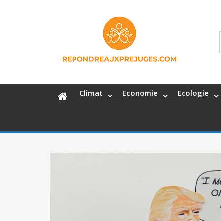
Climat
Economie
Ecologie