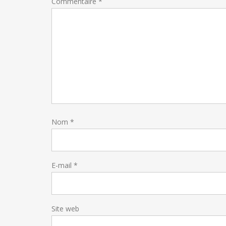
Commentaire
*
Nom
*
E-mail
*
Site web