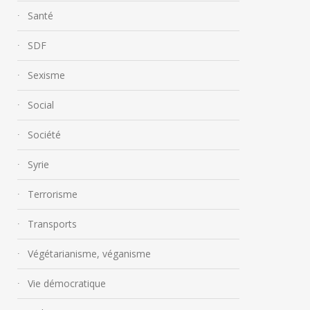
Santé
SDF
Sexisme
Social
Société
Syrie
Terrorisme
Transports
Végétarianisme, véganisme
Vie démocratique