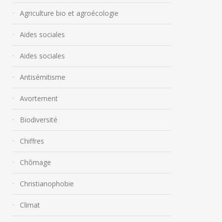
Agriculture bio et agroécologie
Aides sociales
Aides sociales
Antisémitisme
Avortement
Biodiversité
Chiffres
Chômage
Christianophobie
Climat