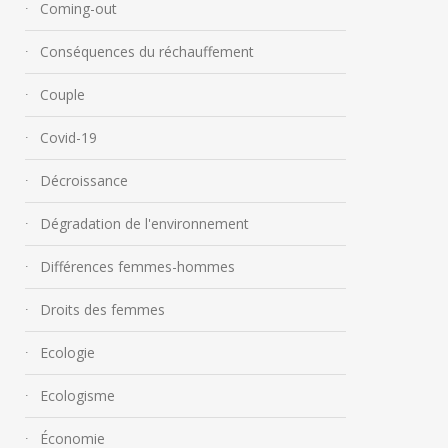
Coming-out
Conséquences du réchauffement
Couple
Covid-19
Décroissance
Dégradation de l'environnement
Différences femmes-hommes
Droits des femmes
Ecologie
Ecologisme
Économie