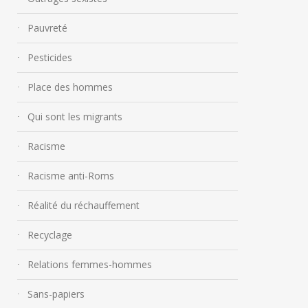
Pauvreté
Pesticides
Place des hommes
Qui sont les migrants
Racisme
Racisme anti-Roms
Réalité du réchauffement
Recyclage
Relations femmes-hommes
Sans-papiers