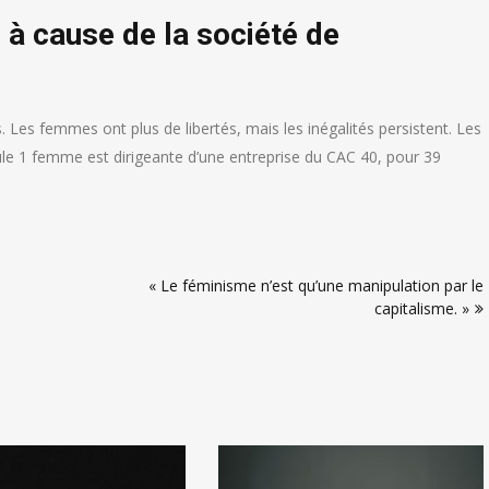
s à cause de la société de
es. Les femmes ont plus de libertés, mais les inégalités persistent. Les
 1 femme est dirigeante d’une entreprise du CAC 40, pour 39
« Le féminisme n’est qu’une manipulation par le
capitalisme. »