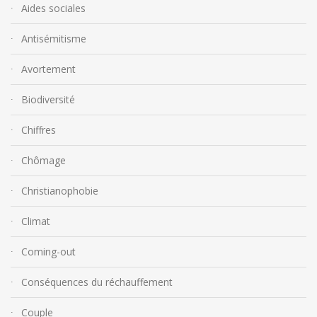
Aides sociales
Antisémitisme
Avortement
Biodiversité
Chiffres
Chômage
Christianophobie
Climat
Coming-out
Conséquences du réchauffement
Couple