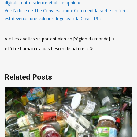
digitale, entre science et philosophie »
Voir l’article de The Conversation « Comment la sortie en forêt
est devenue une valeur refuge avec la Covid-19 »
Navigation
« Les abeilles se portent bien en [région du monde]. »
de
« L’être humain n’a pas besoin de nature. »
l’article
Related Posts