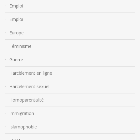
Emploi
Emploi
Europe
Féminisme
Guerre
Harcèlement en ligne
Harcèlement sexuel
Homoparentalité
Immigration
Islamophobie