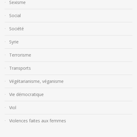
Sexisme
Social
Société
Syrie
Terrorisme
Transports
Végétarianisme, véganisme
Vie démocratique
Viol
Violences faites aux femmes