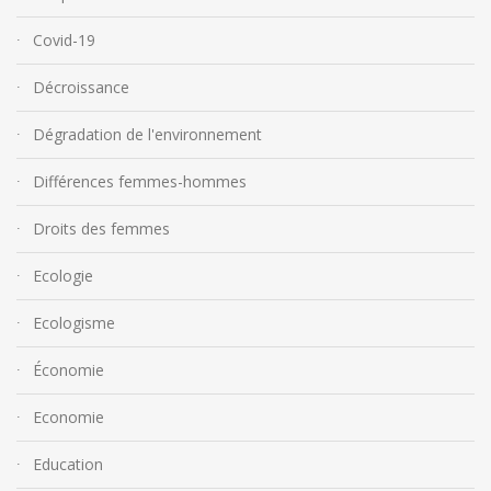
Covid-19
Décroissance
Dégradation de l'environnement
Différences femmes-hommes
Droits des femmes
Ecologie
Ecologisme
Économie
Economie
Education