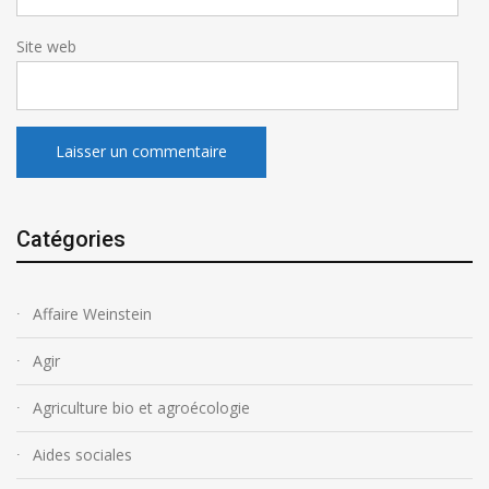
Site web
Catégories
Affaire Weinstein
Agir
Agriculture bio et agroécologie
Aides sociales