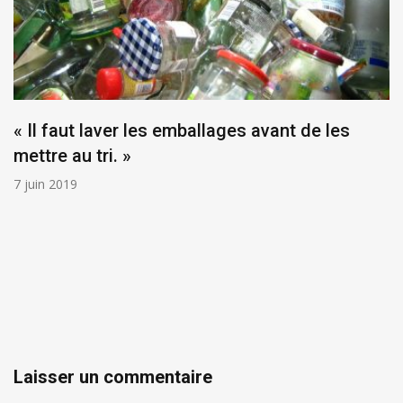
« Il faut laver les emballages avant de les
mettre au tri. »
7 juin 2019
Laisser un commentaire