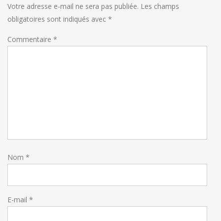
Votre adresse e-mail ne sera pas publiée.
Les champs
obligatoires sont indiqués avec
*
Commentaire
*
Nom
*
E-mail
*