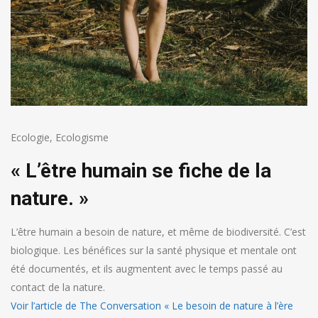
Ecologie
,
Ecologisme
« L’être humain se fiche de la
nature. »
L’être humain a besoin de nature, et même de biodiversité. C’est
biologique. Les bénéfices sur la santé physique et mentale ont
été documentés, et ils augmentent avec le temps passé au
contact de la nature.
Voir l’article de The Conversation « Le besoin de nature à l’ère