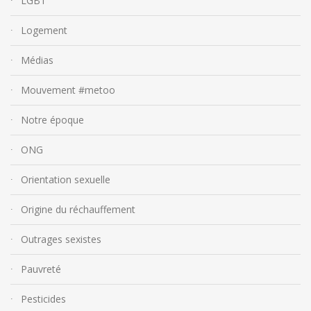
LGBT
Logement
Médias
Mouvement #metoo
Notre époque
ONG
Orientation sexuelle
Origine du réchauffement
Outrages sexistes
Pauvreté
Pesticides