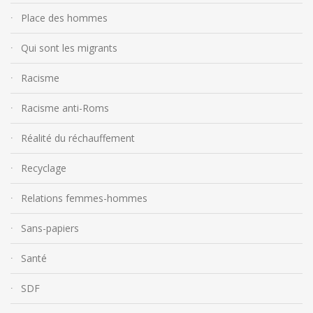
Place des hommes
Qui sont les migrants
Racisme
Racisme anti-Roms
Réalité du réchauffement
Recyclage
Relations femmes-hommes
Sans-papiers
Santé
SDF