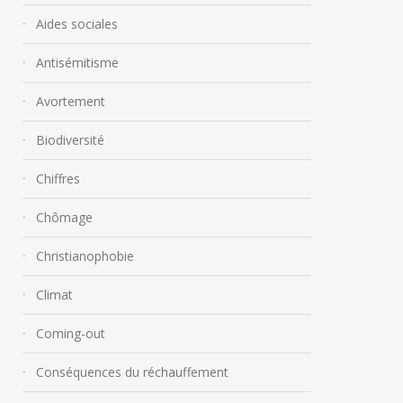
Aides sociales
Antisémitisme
Avortement
Biodiversité
Chiffres
Chômage
Christianophobie
Climat
Coming-out
Conséquences du réchauffement