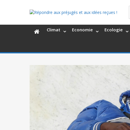
Climat
Economie
Ecologie