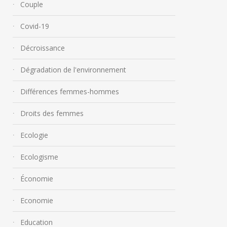
Couple
Covid-19
Décroissance
Dégradation de l'environnement
Différences femmes-hommes
Droits des femmes
Ecologie
Ecologisme
Économie
Economie
Education