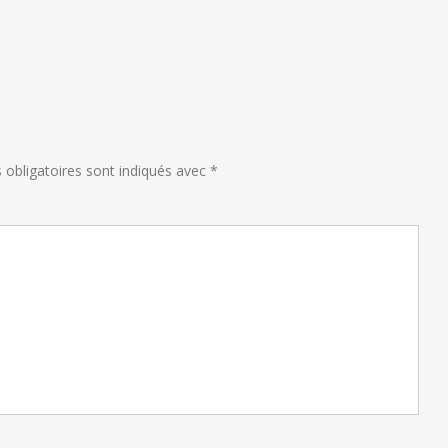
obligatoires sont indiqués avec
*