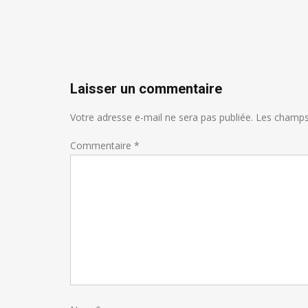
Laisser un commentaire
Votre adresse e-mail ne sera pas publiée.
Les champs 
Commentaire
*