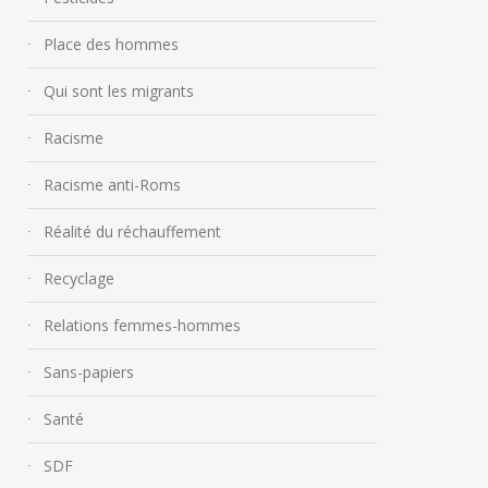
Place des hommes
Qui sont les migrants
Racisme
Racisme anti-Roms
Réalité du réchauffement
Recyclage
Relations femmes-hommes
Sans-papiers
Santé
SDF