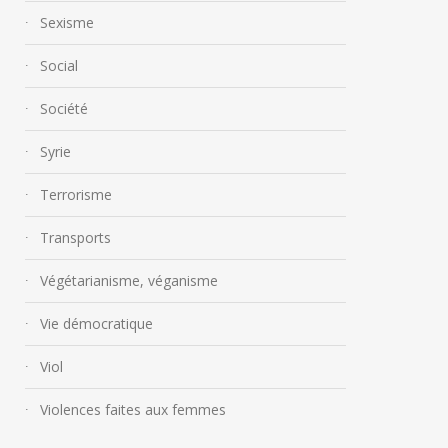
Sexisme
Social
Société
Syrie
Terrorisme
Transports
Végétarianisme, véganisme
Vie démocratique
Viol
Violences faites aux femmes