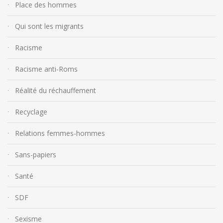
Place des hommes
Qui sont les migrants
Racisme
Racisme anti-Roms
Réalité du réchauffement
Recyclage
Relations femmes-hommes
Sans-papiers
Santé
SDF
Sexisme