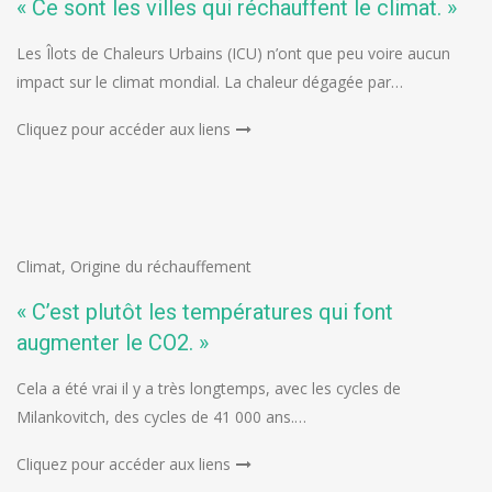
« Ce sont les villes qui réchauffent le climat. »
Les Îlots de Chaleurs Urbains (ICU) n’ont que peu voire aucun
impact sur le climat mondial. La chaleur dégagée par…
Cliquez pour accéder aux liens
Climat
,
Origine du réchauffement
« C’est plutôt les températures qui font
augmenter le CO2. »
Cela a été vrai il y a très longtemps, avec les cycles de
Milankovitch, des cycles de 41 000 ans.…
Cliquez pour accéder aux liens