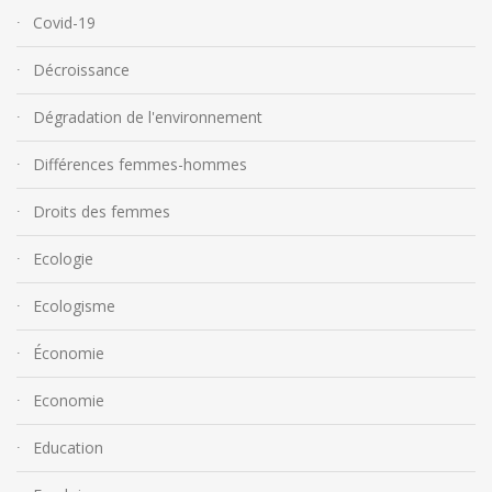
Covid-19
Décroissance
Dégradation de l'environnement
Différences femmes-hommes
Droits des femmes
Ecologie
Ecologisme
Économie
Economie
Education