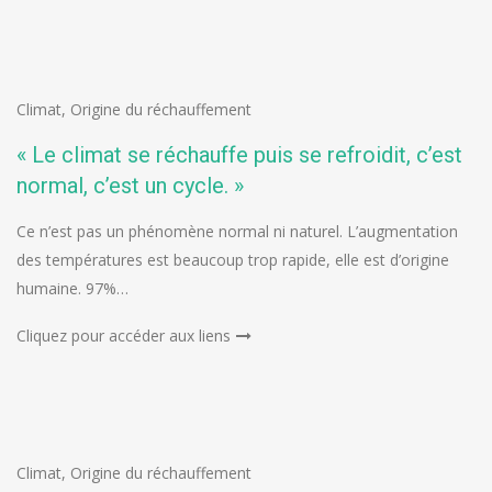
Climat
,
Origine du réchauffement
« Le climat se réchauffe puis se refroidit, c’est
normal, c’est un cycle. »
Ce n’est pas un phénomène normal ni naturel. L’augmentation
des températures est beaucoup trop rapide, elle est d’origine
humaine. 97%…
Cliquez pour accéder aux liens
Climat
,
Origine du réchauffement