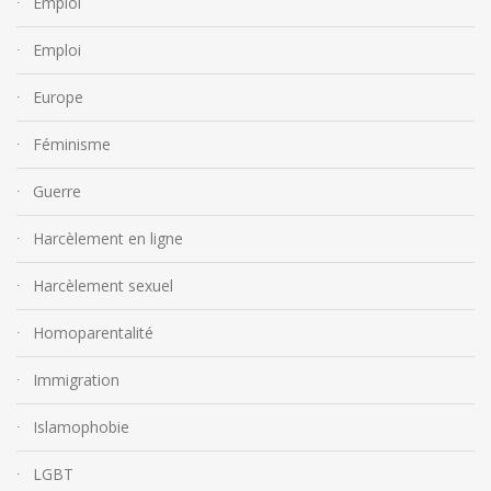
Emploi
Emploi
Europe
Féminisme
Guerre
Harcèlement en ligne
Harcèlement sexuel
Homoparentalité
Immigration
Islamophobie
LGBT