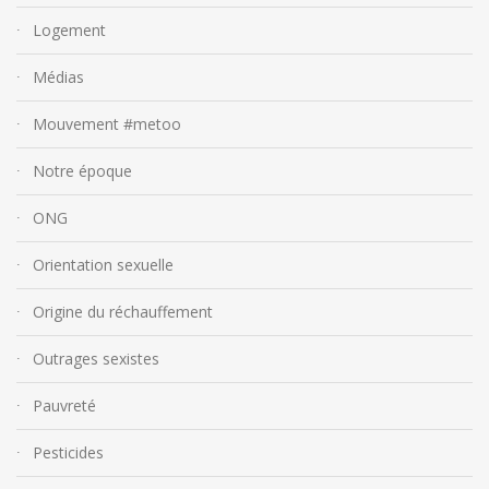
Logement
Médias
Mouvement #metoo
Notre époque
ONG
Orientation sexuelle
Origine du réchauffement
Outrages sexistes
Pauvreté
Pesticides