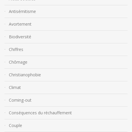
Antisémitisme
Avortement
Biodiversité
Chiffres
Chômage
Christianophobie
Climat
Coming-out
Conséquences du réchauffement
Couple