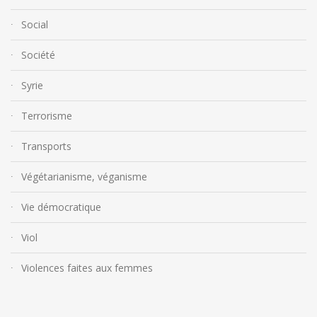
Social
Société
Syrie
Terrorisme
Transports
Végétarianisme, véganisme
Vie démocratique
Viol
Violences faites aux femmes