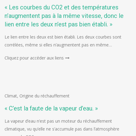
« Les courbes du CO2 et des températures
n’augmentent pas à la même vitesse, donc le
lien entre les deux n’est pas bien établi. »
Le lien entre les deux est bien établi. Les deux courbes sont
corrélées, même si elles n’augmentent pas en même…
Cliquez pour accéder aux liens
Climat
,
Origine du réchauffement
« C’est la faute de la vapeur d’eau. »
La vapeur d’eau n’est pas un moteur du réchauffement
climatique, vu qu’elle ne s’accumule pas dans l’atmosphère