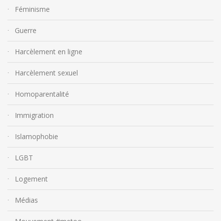
Féminisme
Guerre
Harcèlement en ligne
Harcèlement sexuel
Homoparentalité
Immigration
Islamophobie
LGBT
Logement
Médias