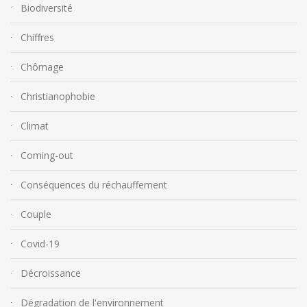
Biodiversité
Chiffres
Chômage
Christianophobie
Climat
Coming-out
Conséquences du réchauffement
Couple
Covid-19
Décroissance
Dégradation de l'environnement