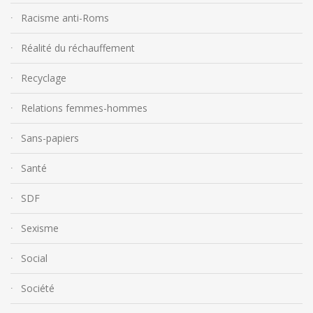
Racisme anti-Roms
Réalité du réchauffement
Recyclage
Relations femmes-hommes
Sans-papiers
Santé
SDF
Sexisme
Social
Société