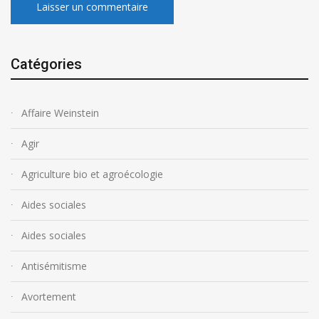
Catégories
Affaire Weinstein
Agir
Agriculture bio et agroécologie
Aides sociales
Aides sociales
Antisémitisme
Avortement