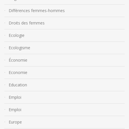
Différences femmes-hommes
Droits des femmes
Ecologie
Ecologisme
Économie
Economie
Education
Emploi
Emploi
Europe