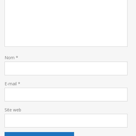
Nom
*
E-mail
*
Site web