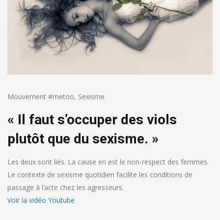
Mouvement #metoo
,
Sexisme
« Il faut s’occuper des viols
plutôt que du sexisme. »
Les deux sont liés. La cause en est le non-respect des femmes.
Le contexte de sexisme quotidien facilite les conditions de
passage à l’acte chez les agresseurs.
Voir la vidéo Youtube