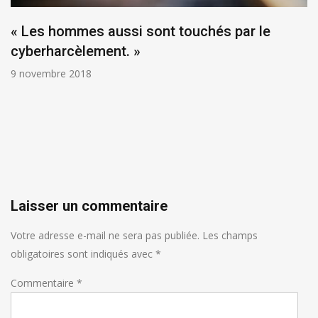
« Les hommes aussi sont touchés par le
cyberharcèlement. »
9 novembre 2018
Laisser un commentaire
Votre adresse e-mail ne sera pas publiée.
Les champs
obligatoires sont indiqués avec
*
Commentaire
*