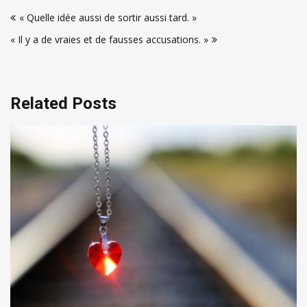
Navigation
« Quelle idée aussi de sortir aussi tard. »
de
« Il y a de vraies et de fausses accusations. »
l’article
Related Posts