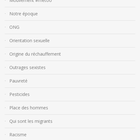
Mouvement #metoo
Notre époque
ONG
Orientation sexuelle
Origine du réchauffement
Outrages sexistes
Pauvreté
Pesticides
Place des hommes
Qui sont les migrants
Racisme