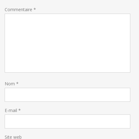
Commentaire
*
Nom
*
E-mail
*
Site web