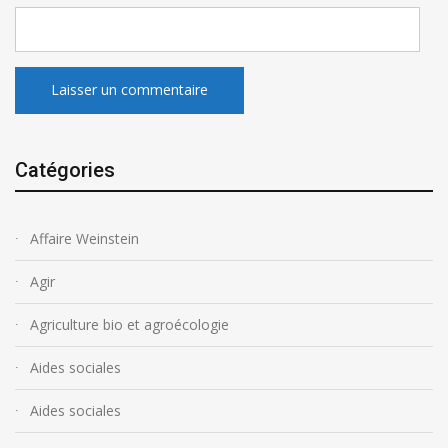
Catégories
Affaire Weinstein
Agir
Agriculture bio et agroécologie
Aides sociales
Aides sociales