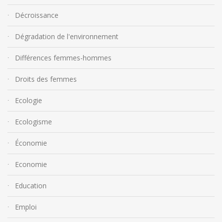
Décroissance
Dégradation de l'environnement
Différences femmes-hommes
Droits des femmes
Ecologie
Ecologisme
Économie
Economie
Education
Emploi