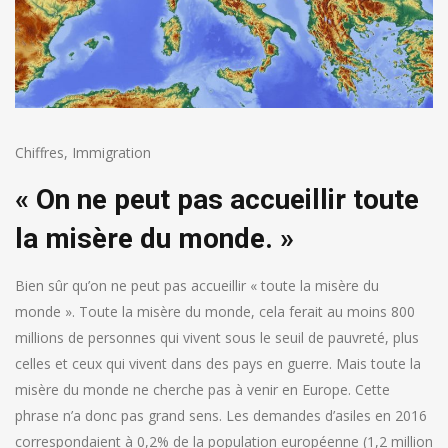
Chiffres
,
Immigration
« On ne peut pas accueillir toute
la misère du monde. »
Bien sûr qu’on ne peut pas accueillir « toute la misère du
monde ». Toute la misère du monde, cela ferait au moins 800
millions de personnes qui vivent sous le seuil de pauvreté, plus
celles et ceux qui vivent dans des pays en guerre. Mais toute la
misère du monde ne cherche pas à venir en Europe. Cette
phrase n’a donc pas grand sens. Les demandes d’asiles en 2016
correspondaient à 0,2% de la population européenne (1,2 million