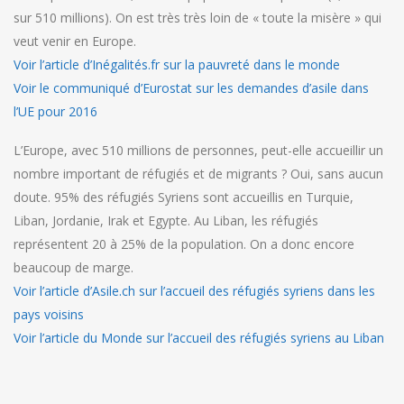
sur 510 millions). On est très très loin de « toute la misère » qui
veut venir en Europe.
Voir l’article d’Inégalités.fr sur la pauvreté dans le monde
Voir le communiqué d’Eurostat sur les demandes d’asile dans
l’UE pour 2016
L’Europe, avec 510 millions de personnes, peut-elle accueillir un
nombre important de réfugiés et de migrants ? Oui, sans aucun
doute. 95% des réfugiés Syriens sont accueillis en Turquie,
Liban, Jordanie, Irak et Egypte. Au Liban, les réfugiés
représentent 20 à 25% de la population. On a donc encore
beaucoup de marge.
Voir l’article d’Asile.ch sur l’accueil des réfugiés syriens dans les
pays voisins
Voir l’article du Monde sur l’accueil des réfugiés syriens au Liban