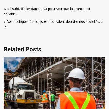
Navigation
« Il suffit d’aller dans le 93 pour voir que la France est
de
envahie. »
l’article
« Des politiques écologistes pourraient détruire nos sociétés. »
Related Posts