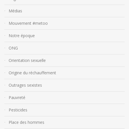
Médias
Mouvement #metoo
Notre époque
ONG
Orientation sexuelle
Origine du réchauffement
Outrages sexistes
Pauvreté
Pesticides
Place des hommes