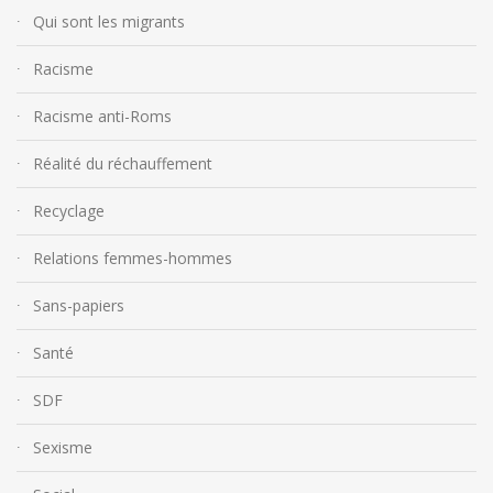
Qui sont les migrants
Racisme
Racisme anti-Roms
Réalité du réchauffement
Recyclage
Relations femmes-hommes
Sans-papiers
Santé
SDF
Sexisme