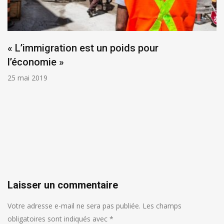
« L’immigration est un poids pour
l’économie »
25 mai 2019
Laisser un commentaire
Votre adresse e-mail ne sera pas publiée.
Les champs
obligatoires sont indiqués avec
*