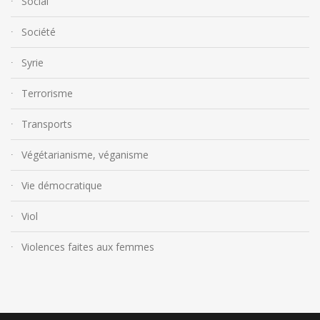
Social
Société
Syrie
Terrorisme
Transports
Végétarianisme, véganisme
Vie démocratique
Viol
Violences faites aux femmes