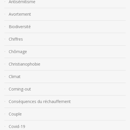
Antisémitisme
Avortement
Biodiversité
Chiffres
Chômage
Christianophobie
Climat
Coming-out
Conséquences du réchauffement
Couple
Covid-19