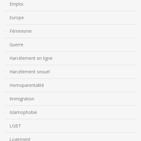
Emploi
Europe
Féminisme
Guerre
Harcèlement en ligne
Harcèlement sexuel
Homoparentalité
Immigration
Islamophobie
LGBT
Logement