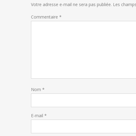
Votre adresse e-mail ne sera pas publiée.
Les champs 
Commentaire
*
Nom
*
E-mail
*