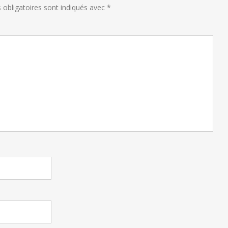
obligatoires sont indiqués avec
*