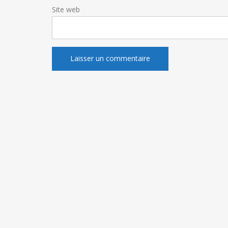
Site web