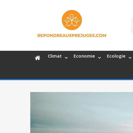
Climat
Economie
Ecologie