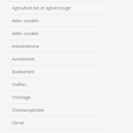
Agriculture bio et agroécologie
Aides sociales
Aides sociales
Antisémitisme
Avortement
Biodiversité
Chiffres
Chômage
Christianophobie
Climat