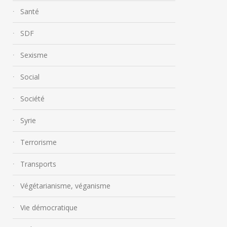
Santé
SDF
Sexisme
Social
Société
Syrie
Terrorisme
Transports
Végétarianisme, véganisme
Vie démocratique