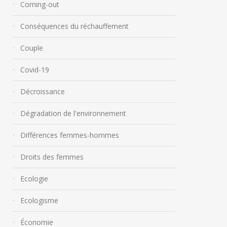
Coming-out
Conséquences du réchauffement
Couple
Covid-19
Décroissance
Dégradation de l'environnement
Différences femmes-hommes
Droits des femmes
Ecologie
Ecologisme
Économie