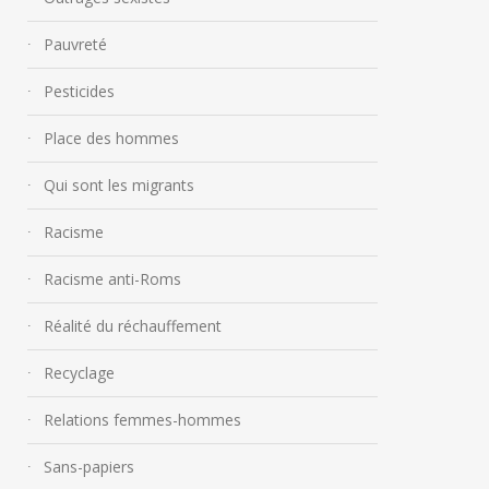
Pauvreté
Pesticides
Place des hommes
Qui sont les migrants
Racisme
Racisme anti-Roms
Réalité du réchauffement
Recyclage
Relations femmes-hommes
Sans-papiers