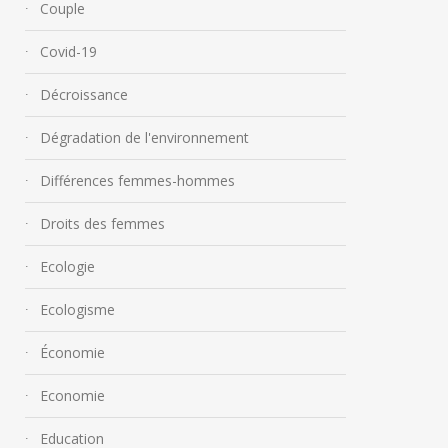
Couple
Covid-19
Décroissance
Dégradation de l'environnement
Différences femmes-hommes
Droits des femmes
Ecologie
Ecologisme
Économie
Economie
Education