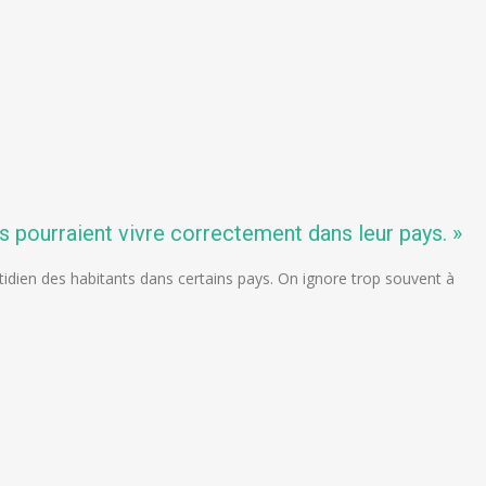
nts pourraient vivre correctement dans leur pays. »
otidien des habitants dans certains pays. On ignore trop souvent à