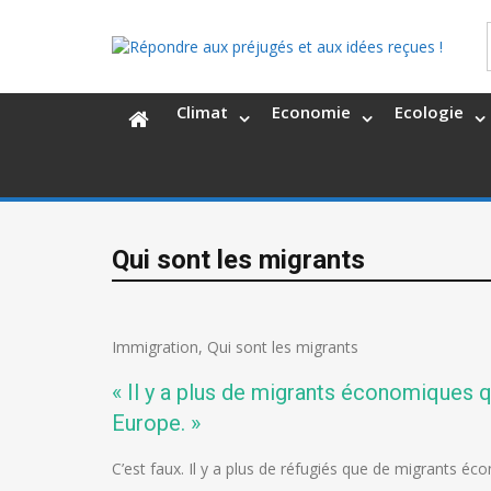
Climat
Economie
Ecologie
Qui sont les migrants
Immigration
,
Qui sont les migrants
« Il y a plus de migrants économiques q
Europe. »
C’est faux. Il y a plus de réfugiés que de migrants