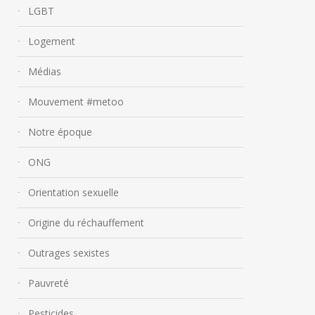
LGBT
Logement
Médias
Mouvement #metoo
Notre époque
ONG
Orientation sexuelle
Origine du réchauffement
Outrages sexistes
Pauvreté
Pesticides