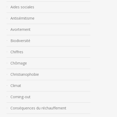
Aides sociales
Antisémitisme
Avortement
Biodiversité
Chiffres
Chômage
Christianophobie
Climat
Coming-out
Conséquences du réchauffement