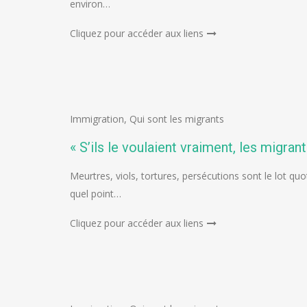
environ…
Cliquez pour accéder aux liens
Immigration
,
Qui sont les migrants
« S’ils le voulaient vraiment, les migra
Meurtres, viols, tortures, persécutions sont le lot qu
quel point…
Cliquez pour accéder aux liens