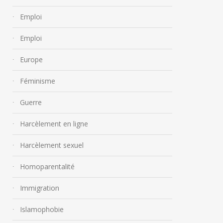
Emploi
Emploi
Europe
Féminisme
Guerre
Harcèlement en ligne
Harcèlement sexuel
Homoparentalité
Immigration
Islamophobie