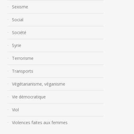
Sexisme
Social
Société
Syrie
Terrorisme
Transports
Végétarianisme, véganisme
Vie démocratique
Viol
Violences faites aux femmes