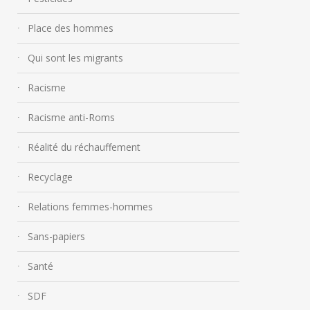
Place des hommes
Qui sont les migrants
Racisme
Racisme anti-Roms
Réalité du réchauffement
Recyclage
Relations femmes-hommes
Sans-papiers
Santé
SDF