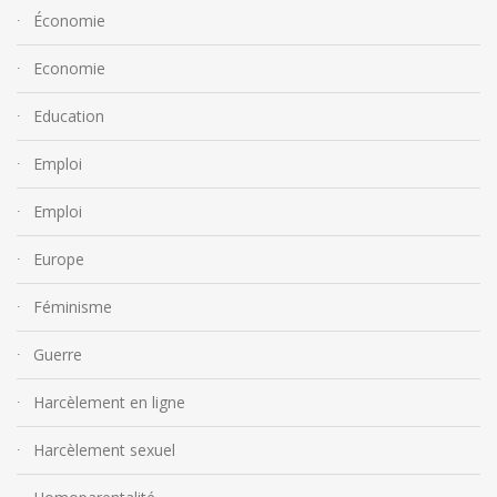
Économie
Economie
Education
Emploi
Emploi
Europe
Féminisme
Guerre
Harcèlement en ligne
Harcèlement sexuel