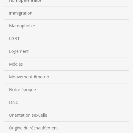
Homoparentalité
Immigration
Islamophobie
LGBT
Logement
Médias
Mouvement #metoo
Notre époque
ONG
Orientation sexuelle
Origine du réchauffement