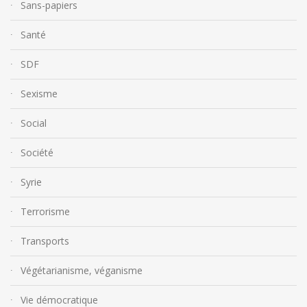
Sans-papiers
Santé
SDF
Sexisme
Social
Société
Syrie
Terrorisme
Transports
Végétarianisme, véganisme
Vie démocratique