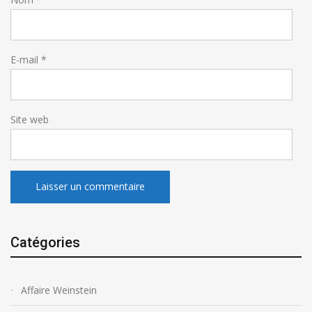
E-mail
*
Site web
Catégories
Affaire Weinstein