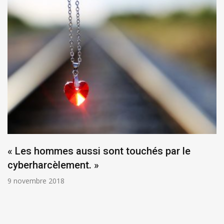
« Les hommes aussi sont touchés par le
cyberharcèlement. »
9 novembre 2018