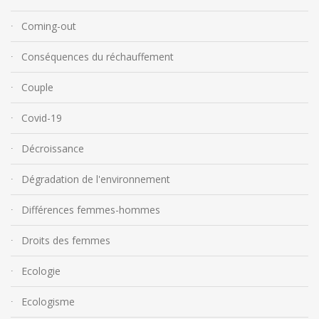
Coming-out
Conséquences du réchauffement
Couple
Covid-19
Décroissance
Dégradation de l'environnement
Différences femmes-hommes
Droits des femmes
Ecologie
Ecologisme