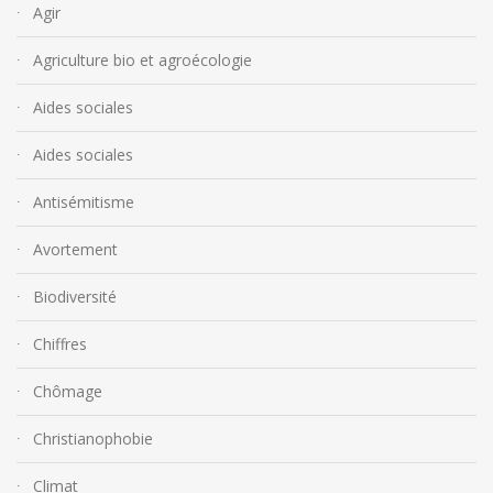
Agir
Agriculture bio et agroécologie
Aides sociales
Aides sociales
Antisémitisme
Avortement
Biodiversité
Chiffres
Chômage
Christianophobie
Climat