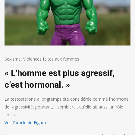
Sexisme
,
Violences faites aux femmes
« L’homme est plus agressif,
c’est hormonal. »
La testostérone a longtemps été considérée comme l’hormone
de l’agressivité, pourtant, il semblerait qu’elle ait aussi un rôle
social.
Voir l’article du Figaro