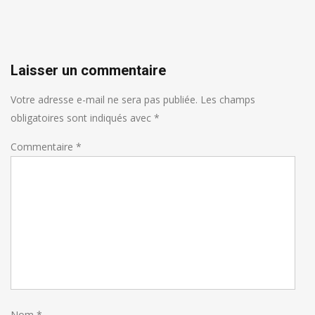
Laisser un commentaire
Votre adresse e-mail ne sera pas publiée.
Les champs
obligatoires sont indiqués avec
*
Commentaire
*
Nom
*