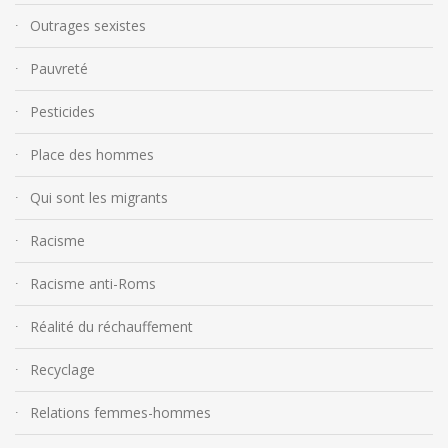
Outrages sexistes
Pauvreté
Pesticides
Place des hommes
Qui sont les migrants
Racisme
Racisme anti-Roms
Réalité du réchauffement
Recyclage
Relations femmes-hommes