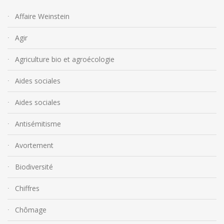
Affaire Weinstein
Agir
Agriculture bio et agroécologie
Aides sociales
Aides sociales
Antisémitisme
Avortement
Biodiversité
Chiffres
Chômage