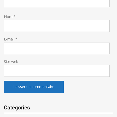
Nom
*
E-mail
*
Site web
Catégories