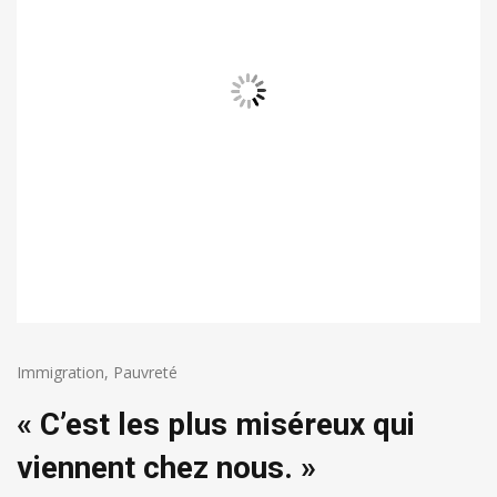
Immigration
,
Pauvreté
« C’est les plus miséreux qui
viennent chez nous. »