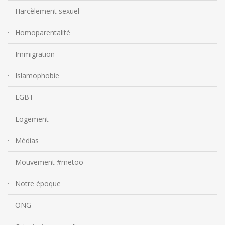
Harcèlement sexuel
Homoparentalité
Immigration
Islamophobie
LGBT
Logement
Médias
Mouvement #metoo
Notre époque
ONG