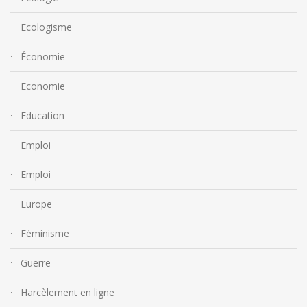
Ecologisme
Économie
Economie
Education
Emploi
Emploi
Europe
Féminisme
Guerre
Harcèlement en ligne