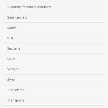
Relations femmes-hommes
Sans-papiers
Santé
SDF
Sexisme
Social
Société
Syrie
Terrorisme
Transports