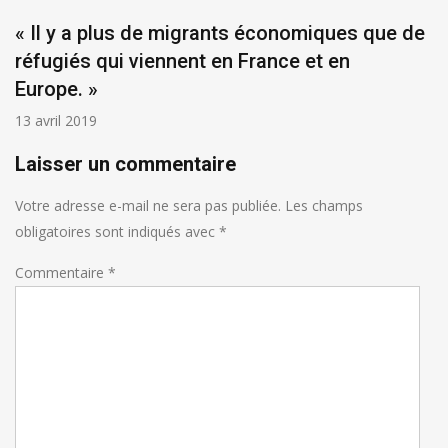
« Il y a plus de migrants économiques que de
réfugiés qui viennent en France et en
Europe. »
13 avril 2019
Laisser un commentaire
Votre adresse e-mail ne sera pas publiée.
Les champs
obligatoires sont indiqués avec
*
Commentaire
*