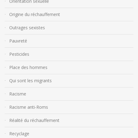
Orientation sexuelle
Origine du réchauffement
Outrages sexistes
Pauvreté
Pesticides
Place des hommes
Qui sont les migrants
Racisme
Racisme anti-Roms
Réalité du réchauffement
Recyclage